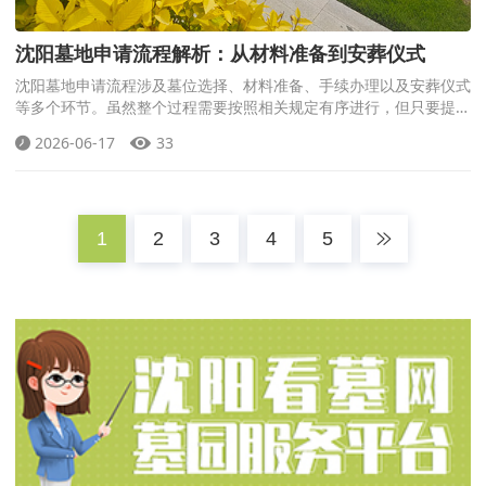
沈阳墓地申请流程解析：从材料准备到安葬仪式
沈阳墓地申请流程涉及墓位选择、材料准备、手续办理以及安葬仪式
等多个环节。虽然整个过程需要按照相关规定有序进行，但只要提前
了解流程、准备好相关材料，并选择正规墓园办理，整体手续并不复
2026-06-17
33
杂。
1
2
3
4
5