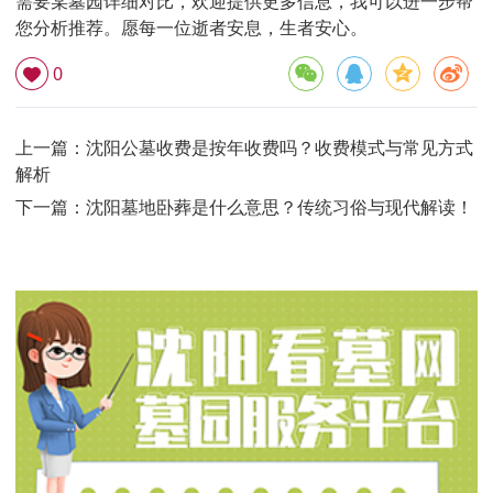
需要某墓园详细对比，欢迎提供更多信息，我可以进一步帮
您分析推荐。愿每一位逝者安息，生者安心。
0
上一篇：
沈阳公墓收费是按年收费吗？收费模式与常见方式
解析
下一篇：
沈阳墓地卧葬是什么意思？传统习俗与现代解读！